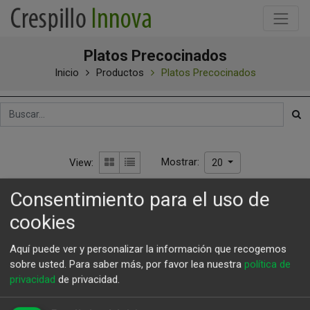
Platos Precocinados
Inicio
Productos
Platos Precocinados
Mostrar:
View:
20
Consentimiento para el uso de
cookies
Aquí puede ver y personalizar la información que recogemos
sobre usted.
Para saber más, por favor lea nuestra
política de
privacidad
de privacidad.