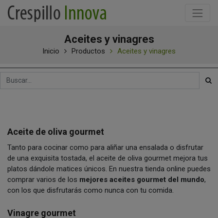
Aceites y vinagres
Inicio
Productos
Aceites y vinagres
Aceite de oliva gourmet
Tanto para cocinar como para aliñar una ensalada o disfrutar
de una exquisita tostada, el aceite de oliva gourmet mejora tus
platos dándole matices únicos. En nuestra tienda online puedes
comprar varios de los
mejores aceites gourmet del mundo
,
con los que disfrutarás como nunca con tu comida.
Vinagre gourmet