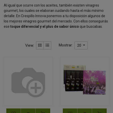
Al igual que ocurre con los aceites, también existen vinagres
gourmet, los cuales se elaboran cuidando hasta el más mínimo
detalle. En Crespillo Innova ponemos a tu disposición algunos de
los mejores vinagres gourmet del mercado. Con ellos conseguirás
ese
toque diferencial y el plus de sabor único
que buscabas.
Mostrar:
View:
20