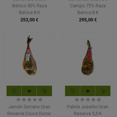
Ibérico 50% Raza
Campo 75% Raza
Ibérica 8 K
Ibérica 8 K
253,00
€
295,00
€
Jamón Serrano Gran
Paleta Joselito Gran
Reserva Cruce Duroc
Reserva 5,5 K