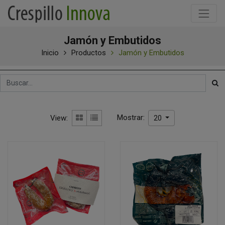
Jamón y Embutidos
Inicio
Productos
Jamón y Embutidos
Mostrar:
View:
20