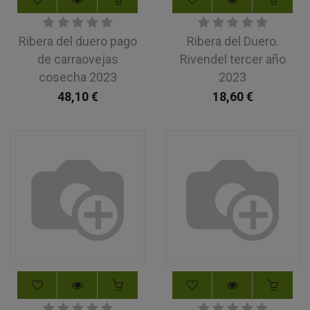
Ribera del duero pago
Ribera del Duero.
de carraovejas
Rivendel tercer año
cosecha 2023
2023
48,10
€
18,60
€