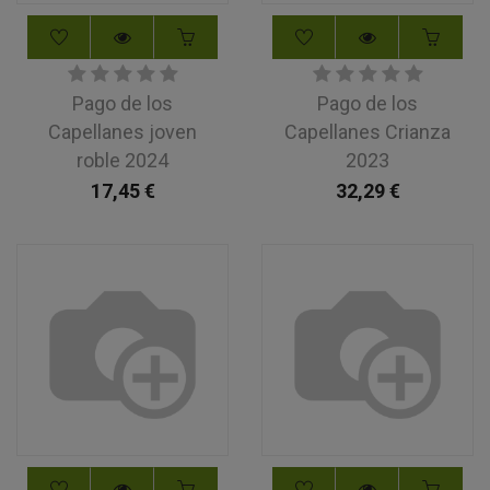
Pago de los
Pago de los
Capellanes joven
Capellanes Crianza
roble 2024
2023
17,45
€
32,29
€