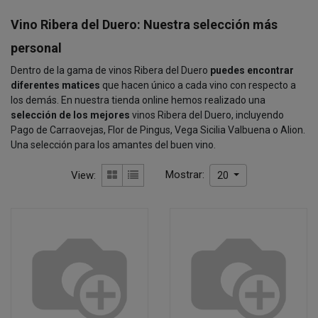
Vino Ribera del Duero: Nuestra selección más
personal
Dentro de la gama de vinos Ribera del Duero
puedes encontrar
diferentes matices
que hacen único a cada vino con respecto a
los demás. En nuestra tienda online hemos realizado una
selección de los mejores
vinos Ribera del Duero, incluyendo
Pago de Carraovejas, Flor de Pingus, Vega Sicilia Valbuena o Alion.
Una selección para los amantes del buen vino.
Mostrar:
View:
20