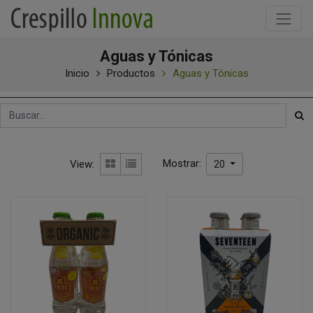
Aguas y Tónicas
Inicio
Productos
Aguas y Tónicas
Mostrar:
View:
20