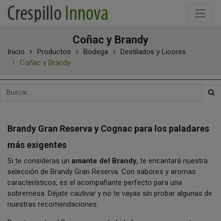
Coñac y Brandy
Inicio
Productos
Bodega
Destilados y Licores
Coñac y Brandy
Brandy Gran Reserva y Cognac para los paladares
más exigentes
Si te consideras un
amante del Brandy
, te encantará nuestra
selección de Brandy Gran Reserva. Con sabores y aromas
característicos, es el acompañante perfecto para una
sobremesa. Déjate cautivar y no te vayas sin probar algunas de
nuestras recomendaciones.