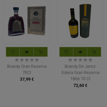
Brandy Gran Reserva
Brandy De Jerez
70Cl
Solera Gran Reserva
1866 70 Cl
37,99
€
72,60
€