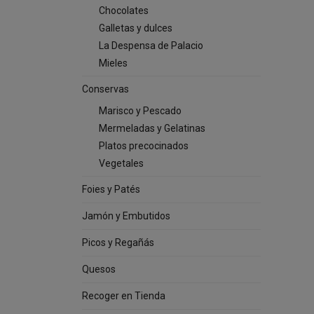
Chocolates
Galletas y dulces
La Despensa de Palacio
Mieles
Conservas
Marisco y Pescado
Mermeladas y Gelatinas
Platos precocinados
Vegetales
Foies y Patés
Jamón y Embutidos
Picos y Regañás
Quesos
Recoger en Tienda