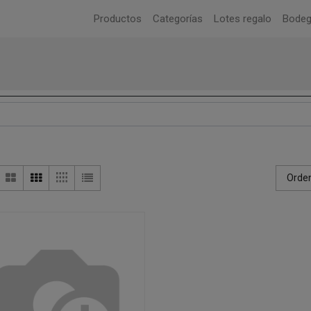
Productos
Categorías
Lotes regalo
Bode
Orden