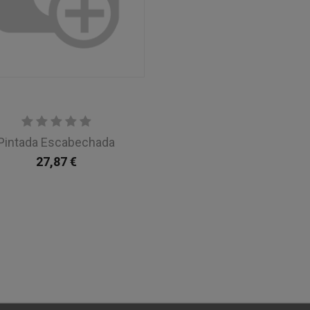
Pintada Escabechada
27,87
€