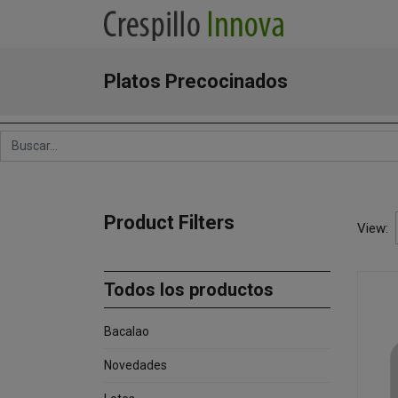
Platos Precocinados
Product Filters
View:
Todos los productos
Bacalao
Novedades