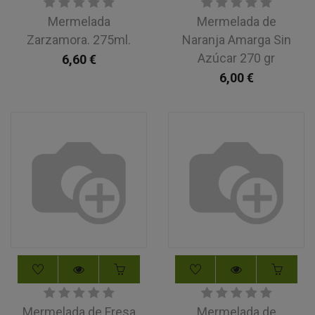
Mermelada
Mermelada de
Zarzamora. 275ml.
Naranja Amarga Sin
Azúcar 270 gr
6,60
€
6,00
€
Mermelada de Fresa
Mermelada de