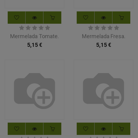
Mermelada Tomate.
Mermelada Fresa.
5,15
€
5,15
€