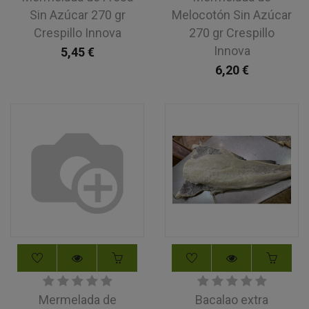
Sin Azúcar 270 gr
Melocotón Sin Azúcar
Crespillo Innova
270 gr Crespillo
Innova
5,45
€
6,20
€
Mermelada de
Bacalao extra