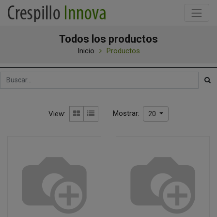
Todos los productos
Inicio
Productos
Mostrar:
View:
20