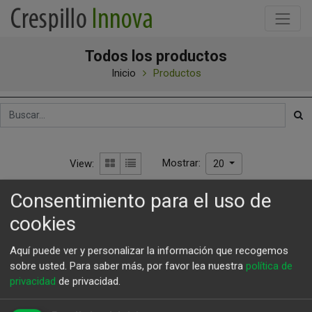
Todos los productos
Inicio
Productos
Mostrar:
View:
20
Consentimiento para el uso de
cookies
Aquí puede ver y personalizar la información que recogemos
sobre usted.
Para saber más, por favor lea nuestra
política de
privacidad
de privacidad.