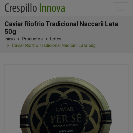
Caviar Riofrio Tradicional Naccarii Lata
50g
Inicio
Productos
Lotes
Caviar Riofrio Tradicional Naccarii Lata 50g