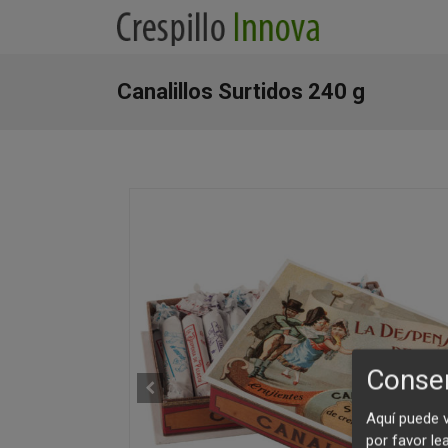
Canalillos Surtidos 240 g
Consen
Aquí puede 
por favor le