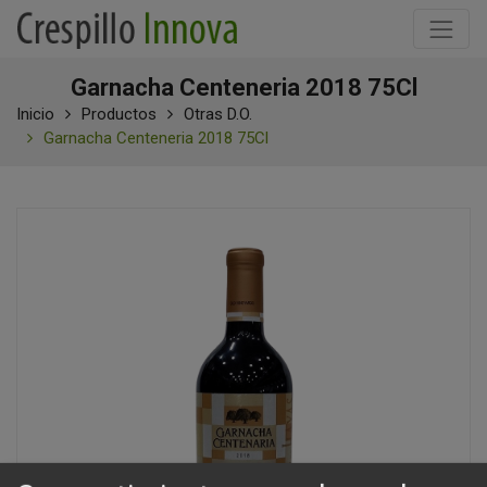
Garnacha Centeneria 2018 75Cl
Inicio
Productos
Otras D.O.
Garnacha Centeneria 2018 75Cl