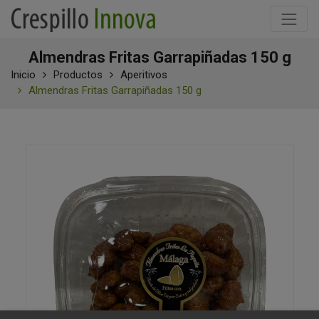
Almendras Fritas Garrapiñadas 150 g
Inicio
Productos
Aperitivos
Almendras Fritas Garrapiñadas 150 g