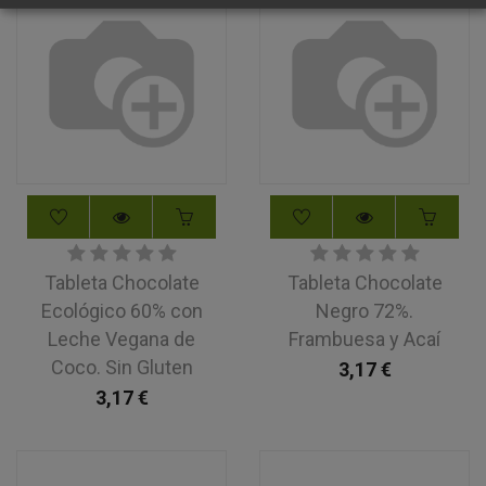
Tableta Chocolate
Tableta Chocolate
Ecológico 60% con
Negro 72%.
Leche Vegana de
Frambuesa y Acaí
Coco. Sin Gluten
3,17
€
3,17
€