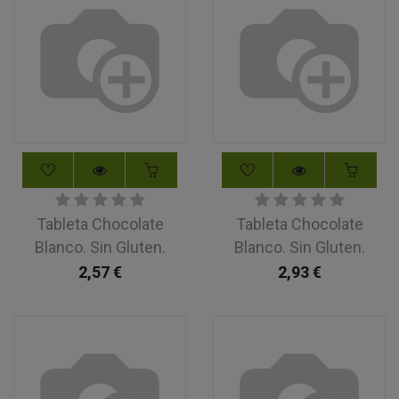
Tableta Chocolate
Tableta Chocolate
Blanco. Sin Gluten.
Blanco. Sin Gluten.
2,57
€
2,93
€