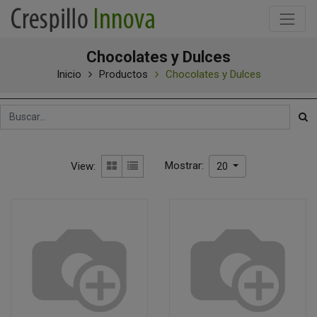
Chocolates y Dulces
Inicio
Productos
Chocolates y Dulces
Mostrar:
View:
20