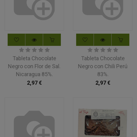
Tableta Chocolate
Tableta Chocolate
Negro con Flor de Sal.
Negro con Chili Perú
Nicaragua 85%.
83%.
2,97
€
2,97
€