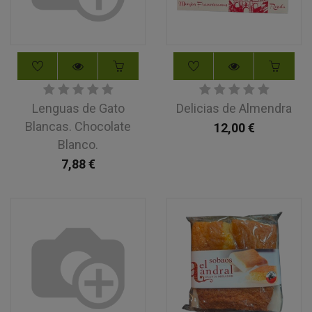
Lenguas de Gato
Delicias de Almendra
Blancas. Chocolate
12,00
€
Blanco.
7,88
€