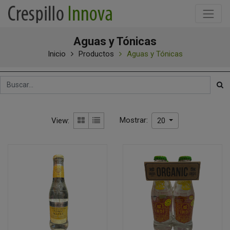
Aguas y Tónicas
Inicio
Productos
Aguas y Tónicas
Mostrar:
View:
20